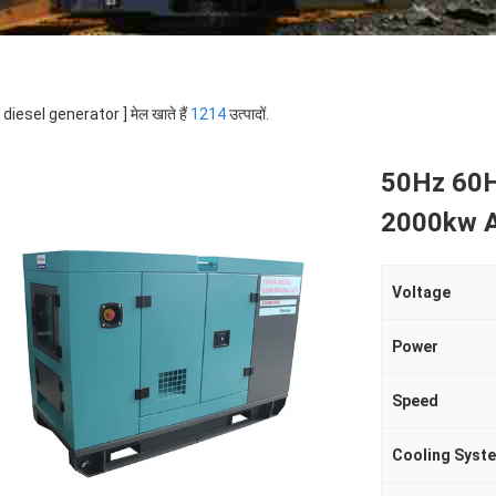
 [ diesel generator ] मेल खाते हैं
1214
उत्पादों.
50Hz 60H
2000kw A
Voltage
Power
Speed
Cooling Syst