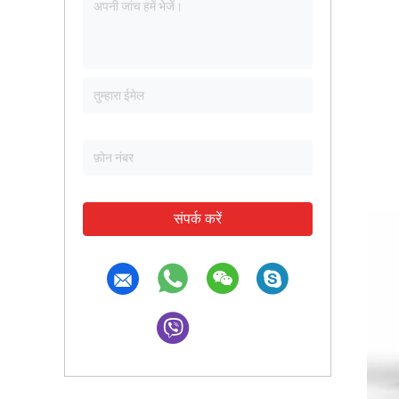
संपर्क करें