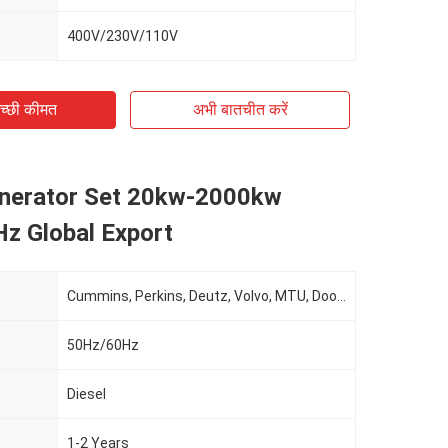
400V/230V/110V
च्छी कीमत
अभी बातचीत करें
enerator Set 20kw-2000kw
z Global Export
Cummins, Perkins, Deutz, Volvo, MTU, Doosan, Etc.
50Hz/60Hz
Diesel
1-2 Years