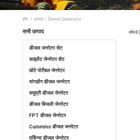
होम
/
उत्पाद
/
Diesel Generator
सभी उत्पाद
कीवर्ड
डीजल जनरेटर सेट
साइलेंट जेनरेटर सेट
छोटे पोर्टेबल जेनरेटर
यांगडोंग डीजल जनरेटर
समुद्री डीजल जेनरेटर
डीजल बिजली जेनरेटर
FPT डीजल जेनरेटर
Cummins डीजल जनरेटर
पर्किन्स डीजल जेनरेटर