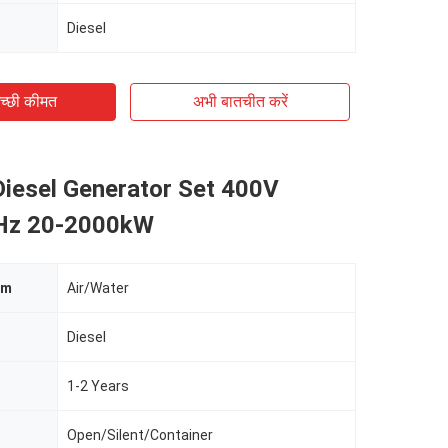
Diesel
च्छी कीमत
अभी बातचीत करें
Diesel Generator Set 400V
Hz 20-2000kW
em
Air/Water
Diesel
1-2 Years
Open/Silent/Container