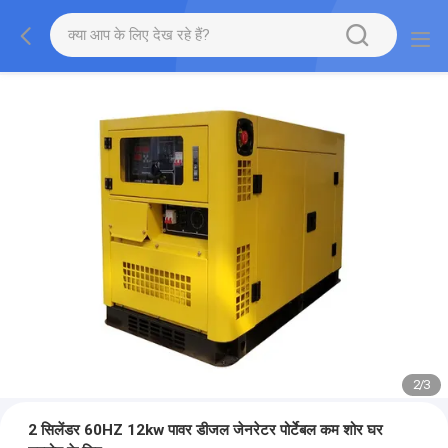
2
/
3
2 सिलेंडर 60HZ 12kw पावर डीजल जेनरेटर पोर्टेबल कम शोर घर