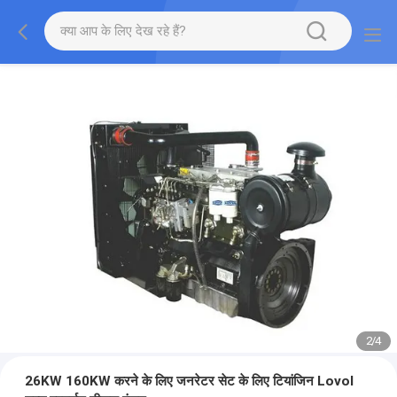
2
/
4
26KW 160KW करने के लिए जनरेटर सेट के लिए टियांजिन Lovol