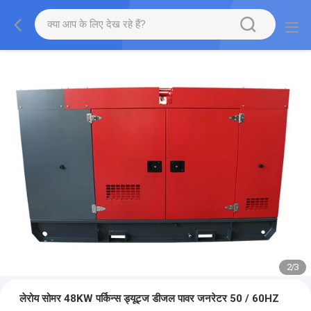
2
/
3
लेरोय सोमर 48KW पर्किन्स ड्यूट्ज डीजल पावर जनरेटर 50 / 60HZ