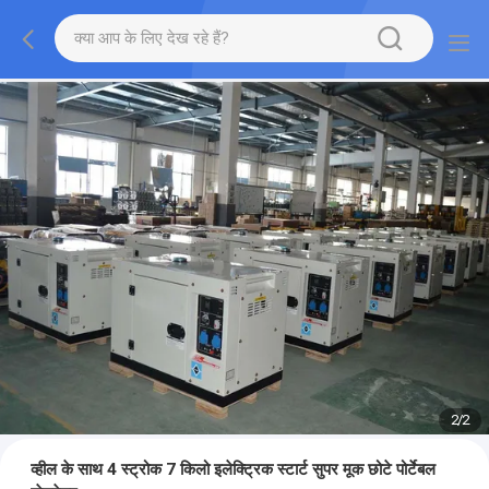
2
/
2
व्हील के साथ 4 स्ट्रोक 7 किलो इलेक्ट्रिक स्टार्ट सुपर मूक छोटे पोर्टेबल